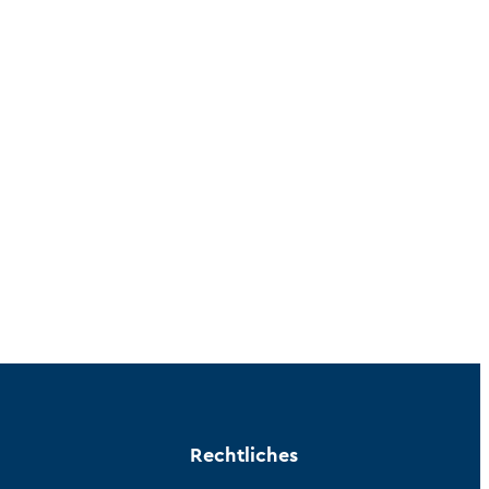
Rechtliches