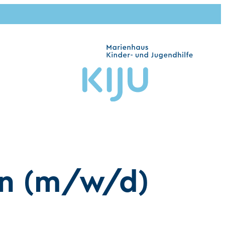
en (m/w/d)