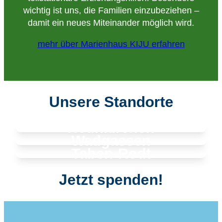
wichtig ist uns, die Familien einzubeziehen –
damit ein neues Miteinander möglich wird.
mehr über Marienhaus KIJU erfahren
Unsere Standorte
Neunkirchen
Wadgassen
Taben-Rodt
Jetzt spenden!