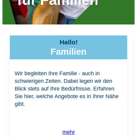
Hallo!
Familien
Wir begleiten Ihre Familie - auch in
schwierigen Zeiten. Dabei legen wir den
Blick stets auf Ihre Bedürfnisse. Erfahren
Sie hier, welche Angebote es in Ihrer Nähe
gibt.
mehr