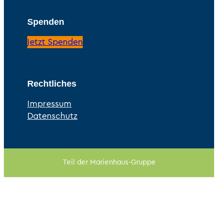
Spenden
Jetzt Spenden
Rechtliches
Impressum
Datenschutz
Teil der Marienhaus-Gruppe