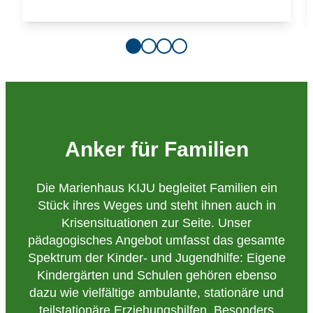
Anker für Familien
Die Marienhaus KIJU begleitet Familien ein
Stück ihres Weges und steht ihnen auch in
Krisensituationen zur Seite. Unser
pädagogisches Angebot umfasst das gesamte
Spektrum der Kinder- und Jugendhilfe: Eigene
Kindergärten und Schulen gehören ebenso
dazu wie vielfältige ambulante, stationäre und
teilstationäre Erziehungshilfen. Besonders