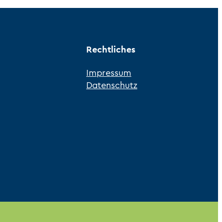
Rechtliches
Impressum
Datenschutz