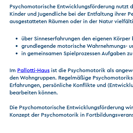
Psychomotorische Entwicklungsförderung nutzt d
Kinder und Jugendliche bei der Entfaltung ihrer P
ausgestatteten Räumen oder in der Natur vielfält
über Sinneserfahrungen den eigenen Körper 
grundlegende motorische Wahrnehmungs- und
in gemeinsamen Spielprozessen Aufgaben zu 
Im
Pallotti-Haus
ist die Psychomotorik als angewa
den Wohngruppen. Regelmäßige Psychomotorikstu
Erfahrungen, persönliche Konflikte und (Entwic
bearbeiten können.
Die Psychomotorische Entwicklungsförderung wir
Konzept der Psychomotorik in Fortbildungsveran