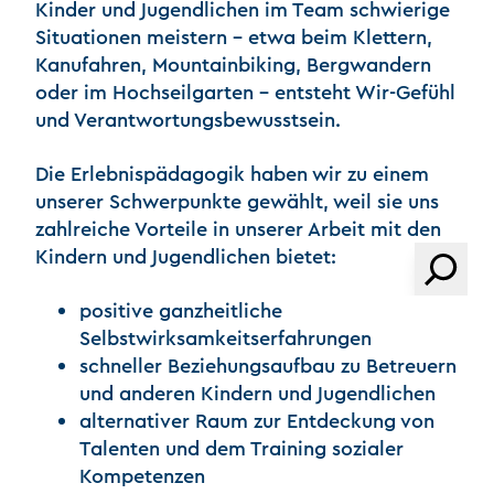
Kinder und Jugendlichen im Team schwierige
Situationen meistern – etwa beim Klettern,
Kanufahren, Mountainbiking, Bergwandern
oder im Hochseilgarten – entsteht Wir-Gefühl
und Verantwortungsbewusstsein.
Die Erlebnispädagogik haben wir zu einem
unserer Schwerpunkte gewählt, weil sie uns
zahlreiche Vorteile in unserer Arbeit mit den
Kindern und Jugendlichen bietet:
Suchen
positive ganzheitliche
Selbstwirksamkeitserfahrungen
schneller Beziehungsaufbau zu Betreuern
und anderen Kindern und Jugendlichen
alternativer Raum zur Entdeckung von
Talenten und dem Training sozialer
Kompetenzen