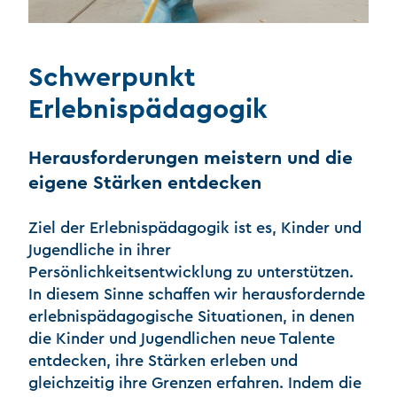
Schwerpunkt
Erlebnispädagogik
Herausforderungen meistern und die
eigene Stärken entdecken
Ziel der Erlebnispädagogik ist es, Kinder und
Jugendliche in ihrer
Persönlichkeitsentwicklung zu unterstützen.
In diesem Sinne schaffen wir herausfordernde
erlebnispädagogische Situationen, in denen
die Kinder und Jugendlichen neue Talente
entdecken, ihre Stärken erleben und
gleichzeitig ihre Grenzen erfahren. Indem die